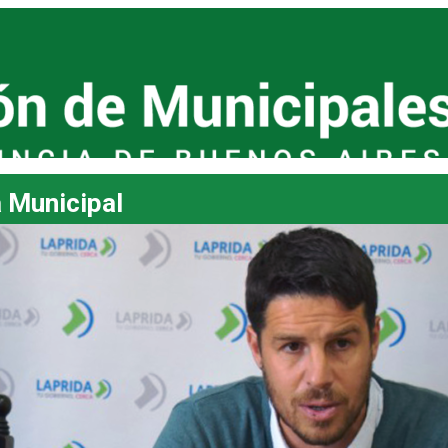
a Municipal