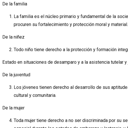
De la familia
La familia es el núcleo primario y fundamental de la soci
procuren su fortalecimiento y protección moral y material.
De la niñez
Todo niño tiene derecho a la protección y formación integr
Estado en situaciones de desamparo y a la asistencia tutelar y 
De la juventud
Los jóvenes tienen derecho al desarrollo de sus aptitudes 
cultural y comunitaria.
De la mujer
Toda mujer tiene derecho a no ser discriminada por su se