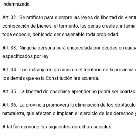
indemnizada.
Art. 32. Se ratifican para siempre las leyes de libertad de vient
confiscación de bienes, el tormento, las penas crueles, infami
toda especie, debiendo ser enajenable toda propiedad.
Art. 33. Ninguna persona será encarcelada por deudas en causa 
especificados por ley.
Art. 34. Los extranjeros gozarán en el territorio de la provinci
los demás que esta Constitución les acuerda.
Art. 35. La libertad de enseñar y aprender no podrá ser coarta
Art. 36. La provincia promoverá la eliminación de los obstácul
naturaleza, que afecten o impidan el ejercicio de los derechos 
A tal fin reconoce los siguientes derechos sociales: