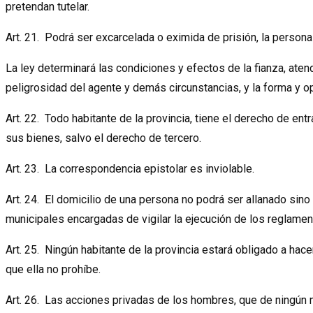
pretendan tutelar.
Art. 21. Podrá ser excarcelada o eximida de prisión, la persona 
La ley determinará las condiciones y efectos de la fianza, atend
peligrosidad del agente y demás circunstancias, y la forma y op
Art. 22. Todo habitante de la provincia, tiene el derecho de entra
sus bienes, salvo el derecho de tercero.
Art. 23. La correspondencia epistolar es inviolable.
Art. 24. El domicilio de una persona no podrá ser allanado sino
municipales encargadas de vigilar la ejecución de los reglamen
Art. 25. Ningún habitante de la provincia estará obligado a hace
que ella no prohíbe.
Art. 26. Las acciones privadas de los hombres, que de ningún 