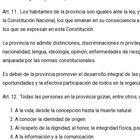
Art. 11. Los habitantes de la provincia son iguales ante la ley
la Constitución Nacional, los que emanan en su consecuencia a 
los que se expresan en esta Constitución.
La provincia no admite distinciones, discriminaciones ni privile
nacionalidad, lengua, ideología, opinión, enfermedades de riesgo
amparada por las normas constitucionales.
Es deber de la provincia promover el desarrollo integral de la
oportunidades y la efectiva participación de todos en la organiz
Art. 12. Todas las personas en la provincia gozan, entre otros,
A la vida, desde la concepción hasta la muerte natural.
A conocer la identidad de origen.
Al respeto de la dignidad, al honor, la integridad física, ps
A la información y a la comunicación.