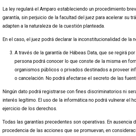
La ley regulará el Amparo estableciendo un procedimiento breve
garantía, sin perjuicio de la facultad del juez para acelerar su
adapten a la naturaleza de la cuestión planteada.
En el caso, el juez podrá declarar la inconstitucionalidad de la
A través de la garantía de Hábeas Data, que se regirá por
persona podrá conocer lo que conste de la misma en form
organismos públicos o privados destinados a proveer infor
o cancelación. No podrá afectarse el secreto de las fuent
Ningún dato podrá registrarse con fines discriminatorios ni se
interés legítimo. El uso de la informática no podrá vulnerar el ho
ejercicio de los derechos.
Todas las garantías precedentes son operativas. En ausencia d
procedencia de las acciones que se promuevan, en consideraci