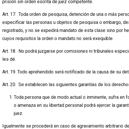
prisión sin orden escrita de juez competente.
Art. 17. Toda orden de pesquisa, detención de una o más per
especificar las personas u objetos de pesquisa o embargo, des
registrado, y no se expedirá mandato de esta clase sino por he
cuyos requisitos la orden o mandato no será exequible.
Art. 18. No podrá juzgarse por comisiones ni tribunales espec
les dé.
Art. 19. Todo aprehendido será notificado de la causa de su det
Art. 20. Se establecen las siguientes garantías de los derecho
Toda persona que de modo actual o inminente, sufra en form
o amenaza en su libertad personal podrá ejercer la garan
juez.
Igualmente se procederá en caso de agravamiento arbitrario de