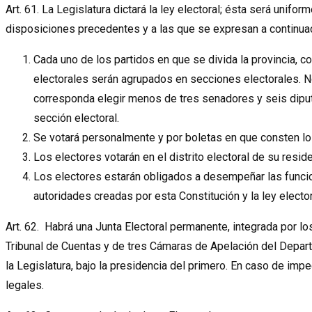
Art. 61. La Legislatura dictará la ley electoral; ésta será unifor
disposiciones precedentes y a las que se expresan a continua
Cada uno de los partidos en que se divida la provincia, cons
electorales serán agrupados en secciones electorales. No
corresponda elegir menos de tres senadores y seis diputa
sección electoral.
Se votará personalmente y por boletas en que consten l
Los electores votarán en el distrito electoral de su reside
Los electores estarán obligados a desempeñar las funci
autoridades creadas por esta Constitución y la ley electo
Art. 62. Habrá una Junta Electoral permanente, integrada por lo
Tribunal de Cuentas y de tres Cámaras de Apelación del Departa
la Legislatura, bajo la presidencia del primero. En caso de i
legales.