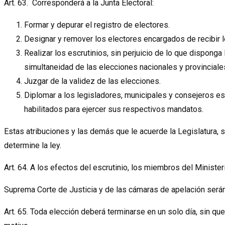
Art. 63. Corresponderá a la Junta Electoral:
Formar y depurar el registro de electores.
Designar y remover los electores encargados de recibir l
Realizar los escrutinios, sin perjuicio de lo que disponga 
simultaneidad de las elecciones nacionales y provinciale
Juzgar de la validez de las elecciones.
Diplomar a los legisladores, municipales y consejeros es
habilitados para ejercer sus respectivos mandatos.
Estas atribuciones y las demás que le acuerde la Legislatura, 
determine la ley.
Art. 64. A los efectos del escrutinio, los miembros del Minister
Suprema Corte de Justicia y de las cámaras de apelación serán a
Art. 65. Toda elección deberá terminarse en un solo día, sin q