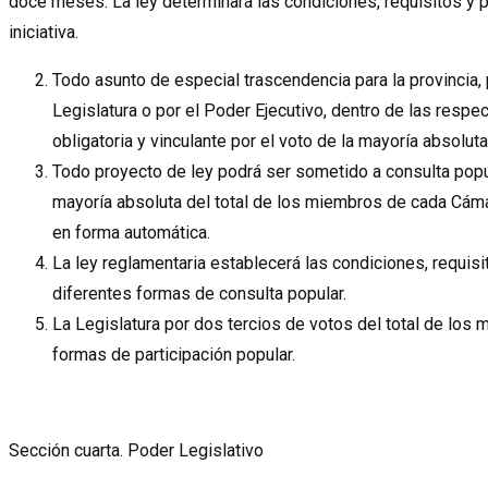
doce meses. La ley determinará las condiciones, requisitos y p
iniciativa.
Todo asunto de especial trascendencia para la provincia,
Legislatura o por el Poder Ejecutivo, dentro de las resp
obligatoria y vinculante por el voto de la mayoría absolu
Todo proyecto de ley podrá ser sometido a consulta popular
mayoría absoluta del total de los miembros de cada Cáma
en forma automática.
La ley reglamentaria establecerá las condiciones, requisi
diferentes formas de consulta popular.
La Legislatura por dos tercios de votos del total de los
formas de participación popular.
Sección cuarta. Poder Legislativo