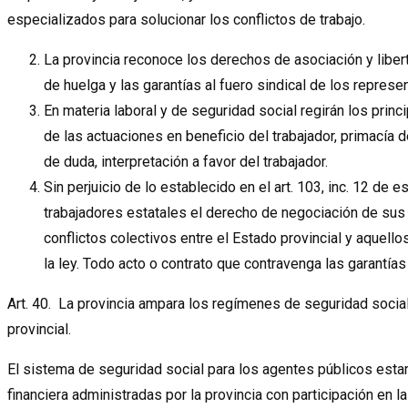
especializados para solucionar los conflictos de trabajo.
La provincia reconoce los derechos de asociación y libert
de huelga y las garantías al fuero sindical de los represe
En materia laboral y de seguridad social regirán los princip
de las actuaciones en beneficio del trabajador, primacía d
de duda, interpretación a favor del trabajador.
Sin perjuicio de lo establecido en el art. 103, inc. 12 de e
trabajadores estatales el derecho de negociación de sus 
conflictos colectivos entre el Estado provincial y aquell
la ley. Todo acto o contrato que contravenga las garantías
Art. 40. La provincia ampara los regímenes de seguridad socia
provincial.
El sistema de seguridad social para los agentes públicos est
financiera administradas por la provincia con participación en 