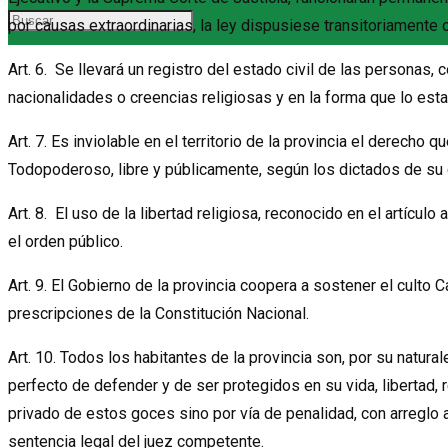
por causas extraordinarias, la ley dispusiese transitoriamente 
Art. 6. Se llevará un registro del estado civil de las personas, 
nacionalidades o creencias religiosas y en la forma que lo esta
Art. 7. Es inviolable en el territorio de la provincia el derecho 
Todopoderoso, libre y públicamente, según los dictados de su 
Art. 8. El uso de la libertad religiosa, reconocido en el artículo
el orden público.
Art. 9. El Gobierno de la provincia coopera a sostener el culto 
prescripciones de la Constitución Nacional.
Art. 10. Todos los habitantes de la provincia son, por su natura
perfecto de defender y de ser protegidos en su vida, libertad,
privado de estos goces sino por vía de penalidad, con arreglo a
sentencia legal del juez competente.