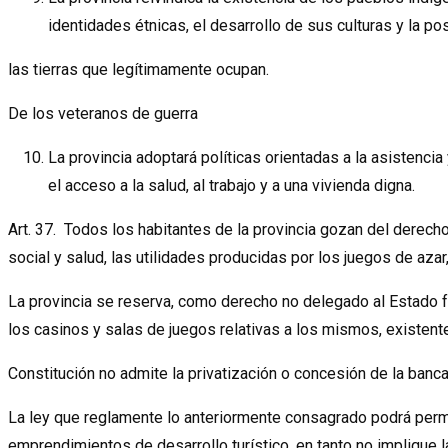
identidades étnicas, el desarrollo de sus culturas y la po
las tierras que legítimamente ocupan.
De los veteranos de guerra
La provincia adoptará políticas orientadas a la asistencia
el acceso a la salud, al trabajo y a una vivienda digna.
Art. 37. Todos los habitantes de la provincia gozan del derecho 
social y salud, las utilidades producidas por los juegos de az
La provincia se reserva, como derecho no delegado al Estado fe
los casinos y salas de juegos relativas a los mismos, existente
Constitución no admite la privatización o concesión de la banca 
La ley que reglamente lo anteriormente consagrado podrá permiti
emprendimientos de desarrollo turístico, en tanto no implique l