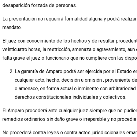
desaparición forzada de personas.
La presentación no requerirá formalidad alguna y podrá realizar
mandato.
El juez con conocimiento de los hechos y de resultar proceden
veinticuatro horas, la restricción, amenaza o agravamiento, aun d
falta grave el juez o funcionario que no cumpliere con las dis
La garantía de Amparo podrá ser ejercida por el Estado en
cualquier acto, hecho, decisión u omisión , proveniente d
o amenace, en forma actual o inminente con arbitrariedad o
derechos constitucionales individuales y colectivos.
El Amparo procederá ante cualquier juez siempre que no pudieren
remedios ordinarios sin daño grave o irreparable y no procedi
No procederá contra leyes o contra actos jurisdiccionales ema