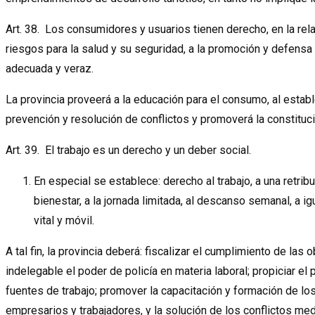
Art. 38. Los consumidores y usuarios tienen derecho, en la rela
riesgos para la salud y su seguridad, a la promoción y defens
adecuada y veraz.
La provincia proveerá a la educación para el consumo, al estab
prevención y resolución de conflictos y promoverá la constitu
Art. 39. El trabajo es un derecho y un deber social.
En especial se establece: derecho al trabajo, a una retribu
bienestar, a la jornada limitada, al descanso semanal, a ig
vital y móvil.
A tal fin, la provincia deberá: fiscalizar el cumplimiento de la
indelegable el poder de policía en materia laboral; propiciar e
fuentes de trabajo; promover la capacitación y formación de los
empresarios y trabajadores, y la solución de los conflictos medi