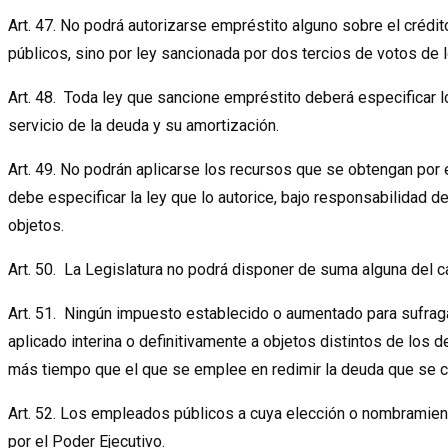
Art. 47. No podrá autorizarse empréstito alguno sobre el crédit
públicos, sino por ley sancionada por dos tercios de votos d
Art. 48. Toda ley que sancione empréstito deberá especificar 
servicio de la deuda y su amortización.
Art. 49. No podrán aplicarse los recursos que se obtengan por
debe especificar la ley que lo autorice, bajo responsabilidad de
objetos.
Art. 50. La Legislatura no podrá disponer de suma alguna del ca
Art. 51. Ningún impuesto establecido o aumentado para sufraga
aplicado interina o definitivamente a objetos distintos de los d
más tiempo que el que se emplee en redimir la deuda que se c
Art. 52. Los empleados públicos a cuya elección o nombramien
por el Poder Ejecutivo.