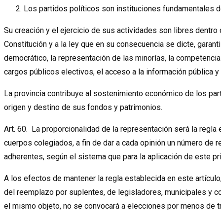
Los partidos políticos son instituciones fundamentales 
Su creación y el ejercicio de sus actividades son libres dentro 
Constitución y a la ley que en su consecuencia se dicte, garan
democrático, la representación de las minorías, la competencia
cargos públicos electivos, el acceso a la información pública y 
La provincia contribuye al sostenimiento económico de los part
origen y destino de sus fondos y patrimonios.
Art. 60. La proporcionalidad de la representación será la regla
cuerpos colegiados, a fin de dar a cada opinión un número de 
adherentes, según el sistema que para la aplicación de este pri
A los efectos de mantener la regla establecida en este artículo
del reemplazo por suplentes, de legisladores, municipales y c
el mismo objeto, no se convocará a elecciones por menos de t