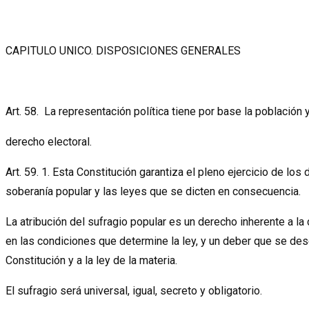
CAPITULO UNICO. DISPOSICIONES GENERALES
Art. 58. La representación política tiene por base la población y
derecho electoral.
Art. 59. 1. Esta Constitución garantiza el pleno ejercicio de los 
soberanía popular y las leyes que se dicten en consecuencia.
La atribución del sufragio popular es un derecho inherente a la
en las condiciones que determine la ley, y un deber que se de
Constitución y a la ley de la materia.
El sufragio será universal, igual, secreto y obligatorio.