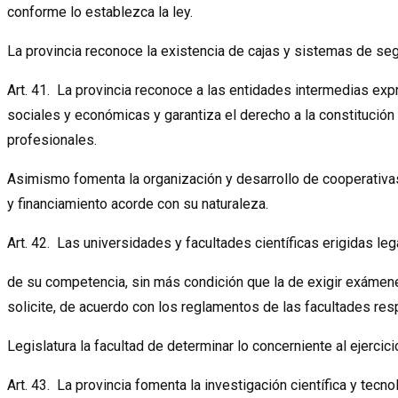
conforme lo establezca la ley.
La provincia reconoce la existencia de cajas y sistemas de seg
Art. 41. La provincia reconoce a las entidades intermedias expr
sociales y económicas y garantiza el derecho a la constitució
profesionales.
Asimismo fomenta la organización y desarrollo de cooperativas
y financiamiento acorde con su naturaleza.
Art. 42. Las universidades y facultades científicas erigidas le
de su competencia, sin más condición que la de exigir exámene
solicite, de acuerdo con los reglamentos de las facultades res
Legislatura la facultad de determinar lo concerniente al ejercic
Art. 43. La provincia fomenta la investigación científica y tecno