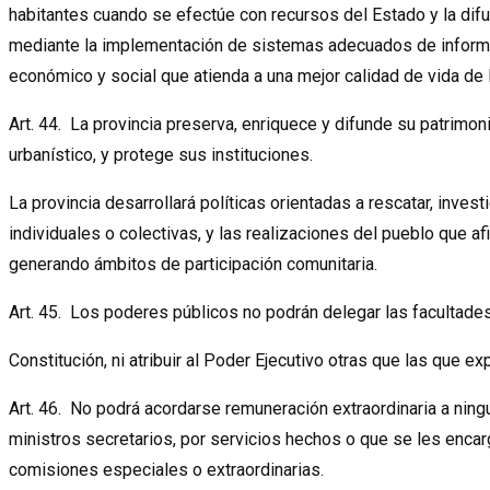
habitantes cuando se efectúe con recursos del Estado y la dif
mediante la implementación de sistemas adecuados de informaci
económico y social que atienda a una mejor calidad de vida de 
Art. 44. La provincia preserva, enriquece y difunde su patrimonio
urbanístico, y protege sus instituciones.
La provincia desarrollará políticas orientadas a rescatar, invest
individuales o colectivas, y las realizaciones del pueblo que afi
generando ámbitos de participación comunitaria.
Art. 45. Los poderes públicos no podrán delegar las facultade
Constitución, ni atribuir al Poder Ejecutivo otras que las que e
Art. 46. No podrá acordarse remuneración extraordinaria a nin
ministros secretarios, por servicios hechos o que se les encarg
comisiones especiales o extraordinarias.