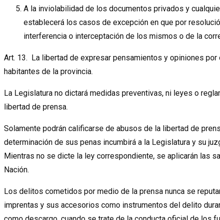
A la inviolabilidad de los documentos privados y cualqui
establecerá los casos de excepción en que por resolució
interferencia o interceptación de los mismos o de la corr
Art. 13. La libertad de expresar pensamientos y opiniones por
habitantes de la provincia.
La Legislatura no dictará medidas preventivas, ni leyes o reglam
libertad de prensa.
Solamente podrán calificarse de abusos de la libertad de pren
determinación de sus penas incumbirá a la Legislatura y su juzg
Mientras no se dicte la ley correspondiente, se aplicarán las 
Nación.
Los delitos cometidos por medio de la prensa nunca se reputar
imprentas y sus accesorios como instrumentos del delito dura
como descargo, cuando se trate de la conducta oficial de los 