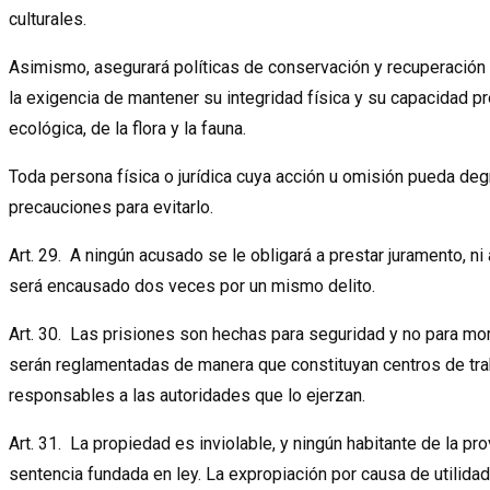
culturales.
Asimismo, asegurará políticas de conservación y recuperación d
la exigencia de mantener su integridad física y su capacidad p
ecológica, de la flora y la fauna.
Toda persona física o jurídica cuya acción u omisión pueda deg
precauciones para evitarlo.
Art. 29. A ningún acusado se le obligará a prestar juramento, ni 
será encausado dos veces por un mismo delito.
Art. 30. Las prisiones son hechas para seguridad y no para mor
serán reglamentadas de manera que constituyan centros de trab
responsables a las autoridades que lo ejerzan.
Art. 31. La propiedad es inviolable, y ningún habitante de la pro
sentencia fundada en ley. La expropiación por causa de utilidad