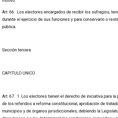
motivo.
Art. 66. Los electores encargados de recibir los sufragios, ten
durante el ejercicio de sus funciones y para conservarlo o resta
pública.
Sección tercera
CAPITULO UNICO
Art. 67. 1. Los electores tienen el derecho de iniciativa para 
de los referidos a reforma constitucional, aprobación de trata
municipios y de órganos jurisdiccionales, debiendo la Legislat