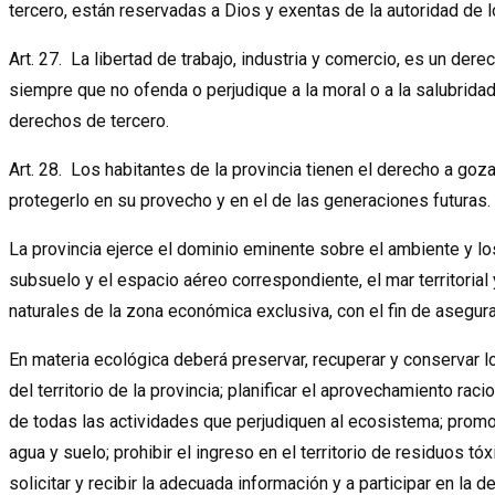
tercero, están reservadas a Dios y exentas de la autoridad de 
Art. 27. La libertad de trabajo, industria y comercio, es un der
siempre que no ofenda o perjudique a la moral o a la salubridad 
derechos de tercero.
Art. 28. Los habitantes de la provincia tienen el derecho a goz
protegerlo en su provecho y en el de las generaciones futuras.
La provincia ejerce el dominio eminente sobre el ambiente y los
subsuelo y el espacio aéreo correspondiente, el mar territorial 
naturales de la zona económica exclusiva, con el fin de asegu
En materia ecológica deberá preservar, recuperar y conservar l
del territorio de la provincia; planificar el aprovechamiento ra
de todas las actividades que perjudiquen al ecosistema; promov
agua y suelo; prohibir el ingreso en el territorio de residuos tóx
solicitar y recibir la adecuada información y a participar en la