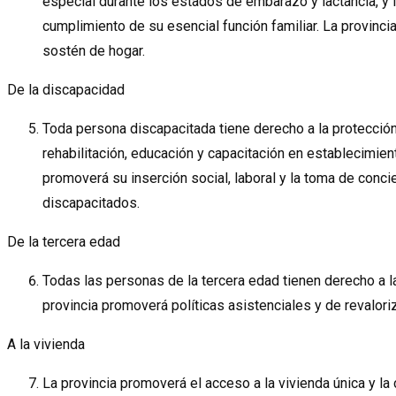
especial durante los estados de embarazo y lactancia, y 
cumplimiento de su esencial función familiar. La provinci
sostén de hogar.
De la discapacidad
Toda persona discapacitada tiene derecho a la protección 
rehabilitación, educación y capacitación en establecimien
promoverá su inserción social, laboral y la toma de conc
discapacitados.
De la tercera edad
Todas las personas de la tercera edad tienen derecho a la 
provincia promoverá políticas asistenciales y de revaloriz
A la vivienda
La provincia promoverá el acceso a la vivienda única y la