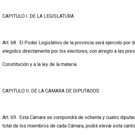
CAPITULO I. DE LA LEGISLATURA
Art. 68. El Poder Legislativo de la provincia será ejercido por
elegidos directamente por los electores, con arreglo a las pre
Constitución y a la ley de la materia.
CAPITULO II. DE LA CAMARA DE DIPUTADOS
Art. 69. Esta Cámara se compondrá de ochenta y cuatro diputado
total de los miembros de cada Cámara, podrá elevar esta cant