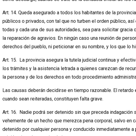
Art. 14. Queda asegurado a todos los habitantes de la provincia
públicos o privados, con tal que no turben el orden público, así 
todas y cada una de sus autoridades, sea para solicitar gracia o 
la reparación de agravios. En ningún caso una reunión de person
derechos del pueblo, ni peticionar en su nombre, y los que lo h
Art. 15. La provincia asegura la tutela judicial continua y efectiva
los trámites y la asistencia letrada a quienes carezcan de recur
la persona y de los derechos en todo procedimiento administrati
Las causas deberán decidirse en tiempo razonable. El retardo e
cuando sean reiteradas, constituyen falta grave.
Art. 16. Nadie podrá ser detenido sin que preceda indagación 
vehemente de un hecho que merezca pena corporal, salvo en ca
detenido por cualquier persona y conducido inmediatamente a p