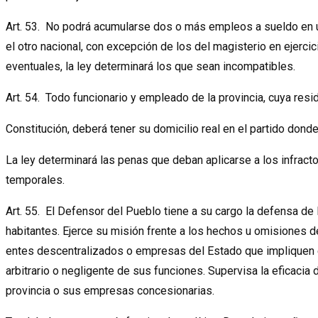
Art. 53. No podrá acumularse dos o más empleos a sueldo en u
el otro nacional, con excepción de los del magisterio en ejerci
eventuales, la ley determinará los que sean incompatibles.
Art. 54. Todo funcionario y empleado de la provincia, cuya resi
Constitución, deberá tener su domicilio real en el partido dond
La ley determinará las penas que deban aplicarse a los infract
temporales.
Art. 55. El Defensor del Pueblo tiene a su cargo la defensa de
habitantes. Ejerce su misión frente a los hechos u omisiones de
entes descentralizados o empresas del Estado que impliquen el e
arbitrario o negligente de sus funciones. Supervisa la eficacia 
provincia o sus empresas concesionarias.