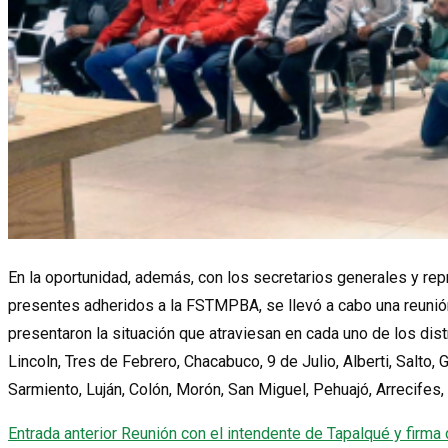
En la oportunidad, además, con los secretarios generales y re
presentes adheridos a la FSTMPBA, se llevó a cabo una reunión 
presentaron la situación que atraviesan en cada uno de los dis
Lincoln, Tres de Febrero, Chacabuco, 9 de Julio, Alberti, Salto,
Sarmiento, Luján, Colón, Morón, San Miguel, Pehuajó, Arrecifes,
Entrada anterior
Reunión con el intendente de Tapalqué y firma 