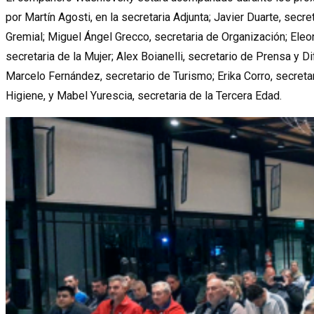
por Martín Agosti, en la secretaria Adjunta; Javier Duarte, secr
Gremial; Miguel Ángel Grecco, secretaria de Organización; Eleo
secretaria de la Mujer; Alex Boianelli, secretario de Prensa y D
Marcelo Fernández, secretario de Turismo; Erika Corro, secretar
Higiene, y Mabel Yurescia, secretaria de la Tercera Edad.