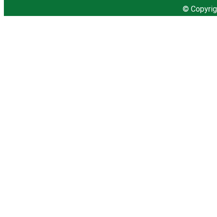
© Copyrig