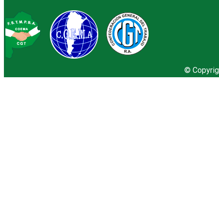
© Copyrig