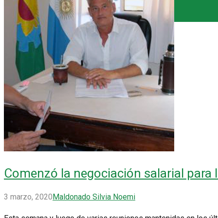
Comenzó la negociación salarial para 
3 marzo, 2020
Maldonado Silvia Noemi